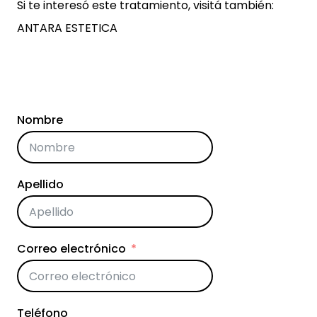
Si te interesó este tratamiento, visitá también:
ANTARA ESTETICA
Nombre
Apellido
Correo electrónico
Teléfono