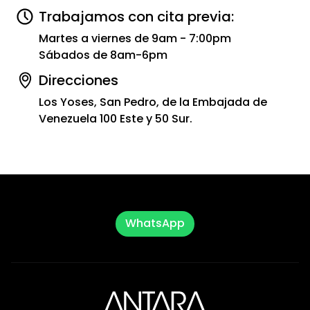
Trabajamos con cita previa:
Martes a viernes de 9am - 7:00pm
Sábados de 8am-6pm
Direcciones
Los Yoses, San Pedro, de la Embajada de
Venezuela 100 Este y 50 Sur.
WhatsApp