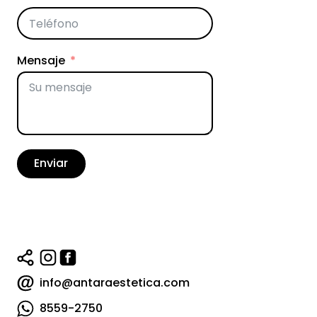
Mensaje
Enviar
info@antaraestetica.com
8559-2750