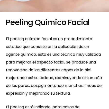
Peeling Químico Facial
El peeling químico facial es un procedimiento
estético que consiste en la aplicación de un
agente químico, esta es una técnica muy utilizada
para mejorar el aspecto facial. Se produce una
renovación de las diferentes capas de la piel
mejorando así su calidad, disminuyendo el tamaño
de los poros, despigmentando manchas, líneas de
expresión y mejorando su textura.
El peeling está indicado, para casos de