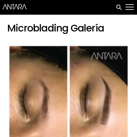
Microblading Galería